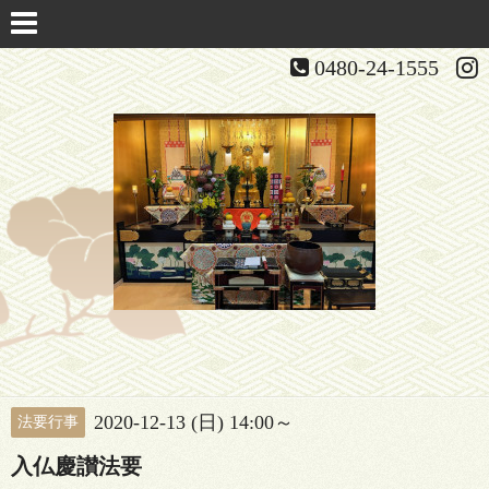
0480-24-1555
2020-12-13 (日) 14:00～
法要行事
入仏慶讃法要