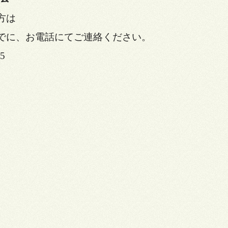
方は
でに、お電話にてご連絡ください。
5