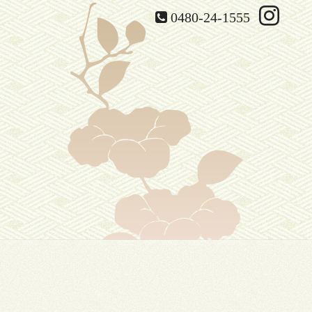
0480-24-1555