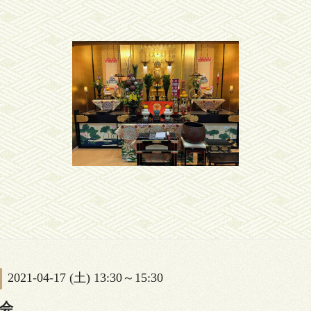
2021-04-17 (土) 13:30～15:30
会