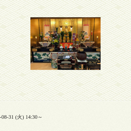
-08-31 (火) 14:30～