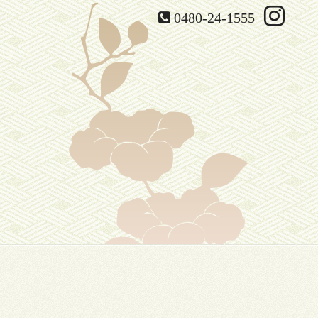
0480-24-1555