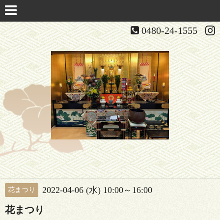
0480-24-1555
2022-04-06 (水) 10:00～16:00
花まつり
花まつり