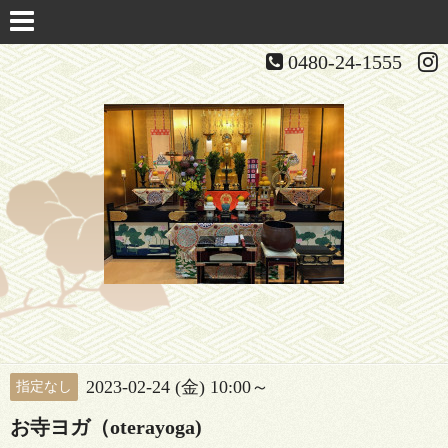
0480-24-1555
2023-02-24 (金) 10:00～
指定なし
お寺ヨガ（oterayoga)