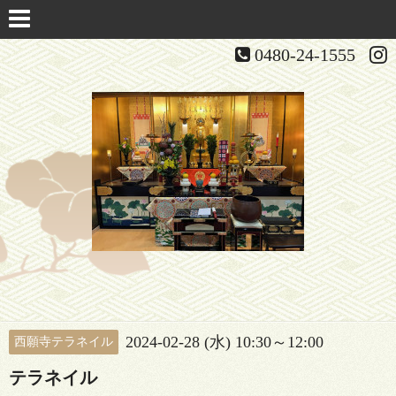
0480-24-1555
2024-02-28 (水) 10:30～12:00
西願寺テラネイル
テラネイル