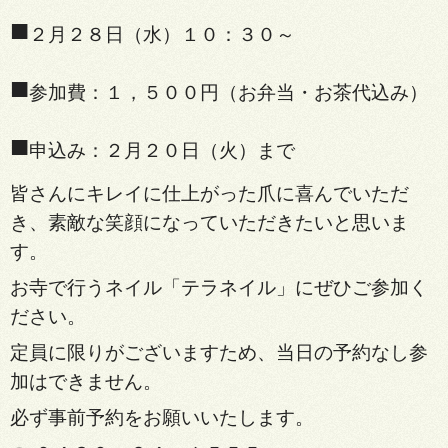
■
２月２８日（水）１０：３０～
■
参加費：１，５００円（お弁当・お茶代込み）
■
申込み：２月２０日（火）まで
皆さんにキレイに仕上がった爪に喜んでいただ
き、素敵な笑顔になっていただきたいと思いま
す。
お寺で行うネイル「テラネイル」にぜひご参加く
ださい。
定員に限りがございますため、当日の予約なし参
加はできません。
必ず事前予約をお願いいたします。