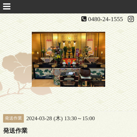
0480-24-1555
2024-03-28 (木) 13:30～15:00
発送作業
発送作業