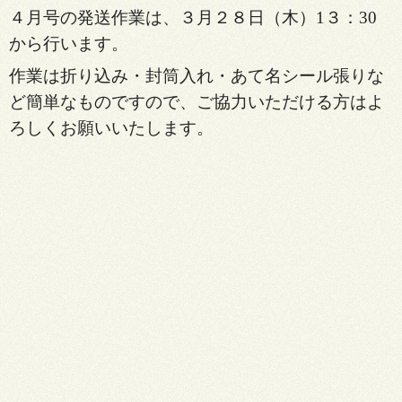
４月号の発送作業は、３月２８日（木）1３：30
から行います。
作業は折り込み・封筒入れ・あて名シール張りな
ど簡単なものですので、ご協力いただける方はよ
ろしくお願いいたします。