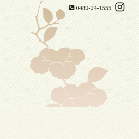
0480-24-1555