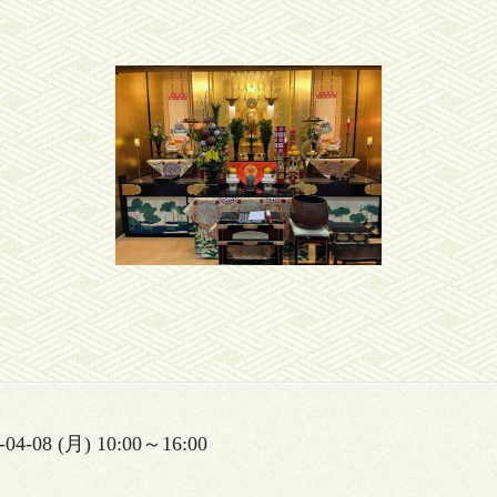
-04-08 (月) 10:00～16:00