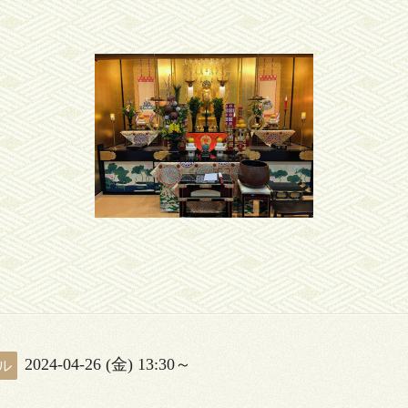
2024-04-26 (金) 13:30～
ル