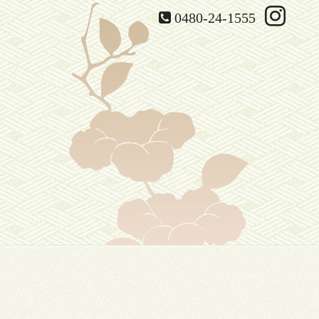
0480-24-1555