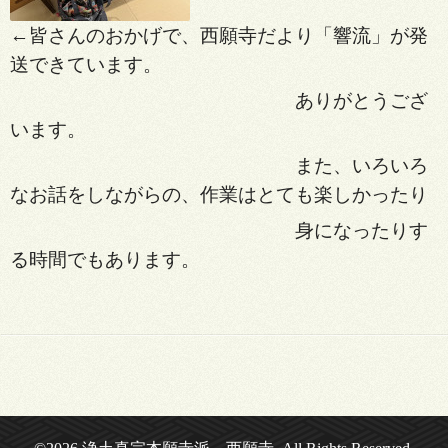
←皆さんのおかげで、西願寺だより「響流」が発
送できています。
ありがとうござ
います。
また、いろいろ
なお話をしながらの、作業はとても楽しかったり
身になったりす
る時間でもあります。