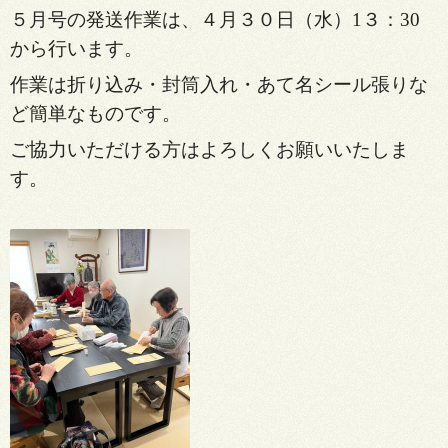
５月号の発送作業は、４月３０日（水）1３：30
から行います。
作業は折り込み・封筒入れ・あて名シール張りな
ど簡単なものです。
ご協力いただける方はよろしくお願いいたしま
す。