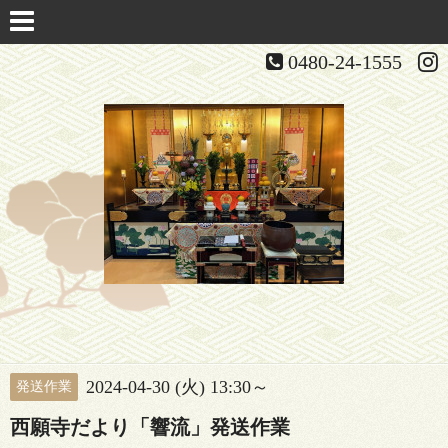
0480-24-1555
2024-04-30 (火) 13:30～
発送作業
西願寺だより「響流」発送作業