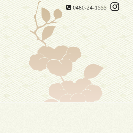
0480-24-1555