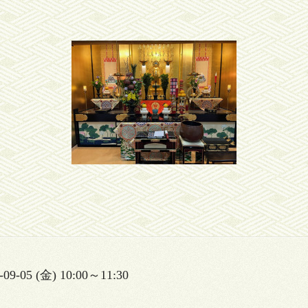
-09-05 (金) 10:00～11:30