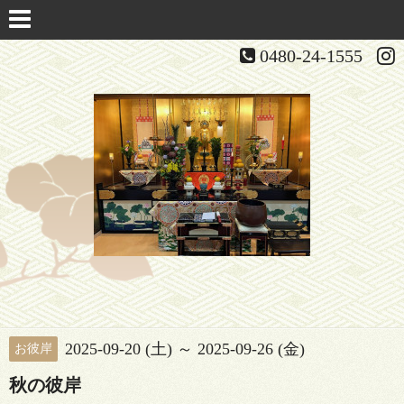
0480-24-1555
2025-09-20 (土) ～ 2025-09-26 (金)
お彼岸
秋の彼岸