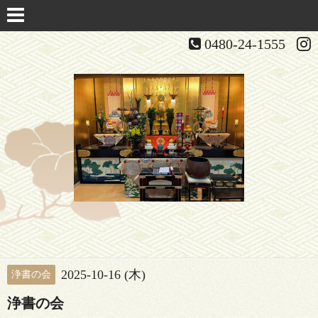
0480-24-1555
2025-10-16 (木)
浄書の会
浄書の会