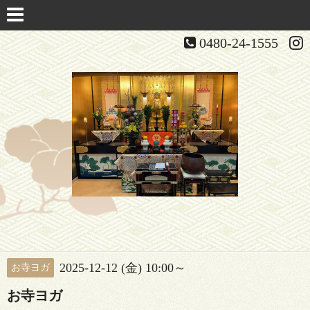
0480-24-1555
2025-12-12 (金) 10:00～
お寺ヨガ
お寺ヨガ