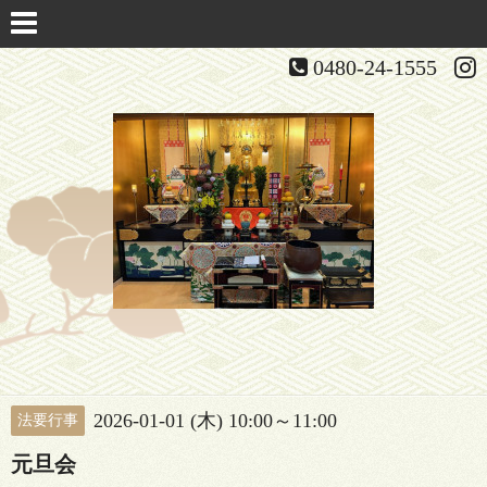
0480-24-1555
2026-01-01 (木) 10:00～11:00
法要行事
元旦会