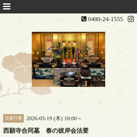
0480-24-1555
2026-03-19 (木) 10:00～
法要行事
西願寺合同墓 春の彼岸会法要