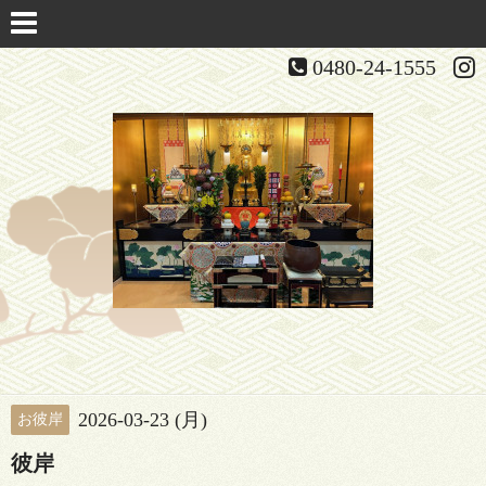
0480-24-1555
2026-03-23 (月)
お彼岸
彼岸