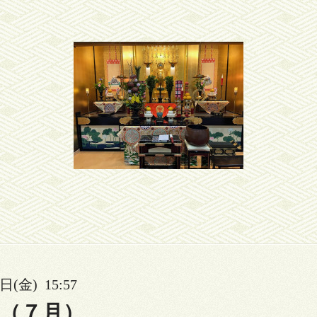
日(金) 15:57
（７月）