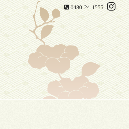
0480-24-1555