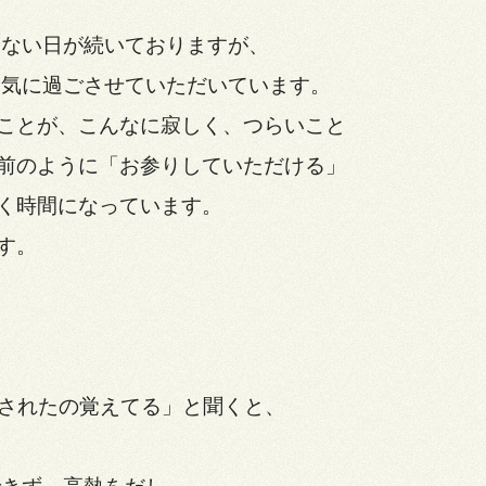
しない日が続いておりますが、
元気に過ごさせていただいています。
ことが、こんなに寂しく、つらいこと
前のように「お参りしていただける」
く時間になっています。
す。
されたの覚えてる」と聞くと、