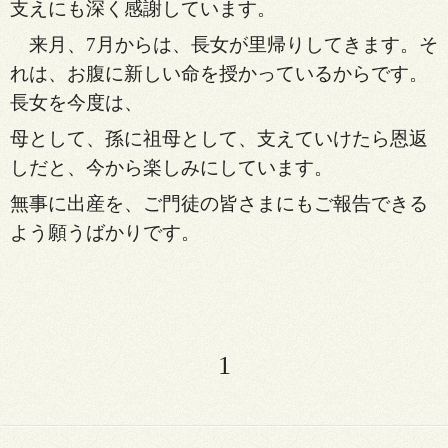
支えにも深く感謝しています。
来月、7月からは、長女が里帰りしてきます。そ
れは、
お腹に新しい命を授かっているからです。
長女を今度は、
母として、孫に祖母として、支えていけたら恩返
しだと、
今から楽しみにしています。
無事に出産を、ご門徒の皆
さまにもご報告できる
よう願うばかりです。
1