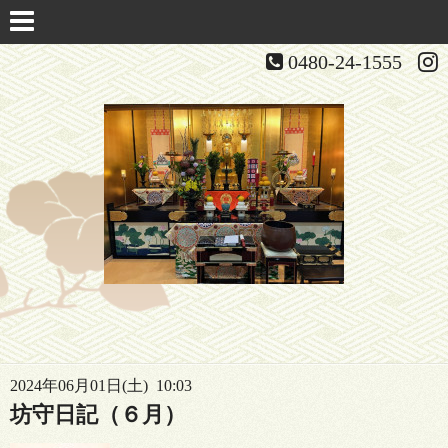
0480-24-1555
2024年06月01日(土) 10:03
坊守日記（６月）