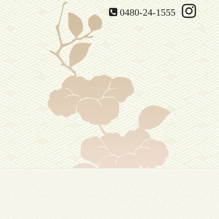
0480-24-1555