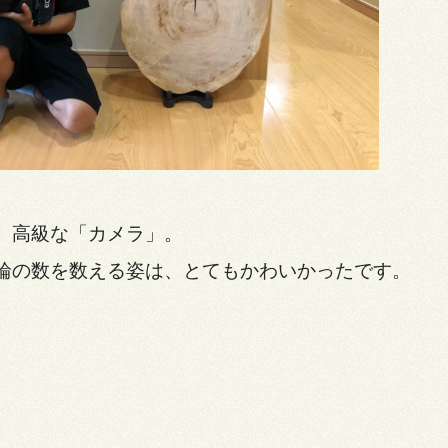
、高級な「カメラ」。
輪の数を数える姿は、とてもかわいかったです。