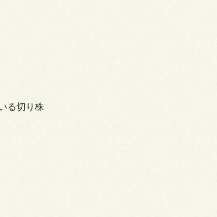
いる切り株