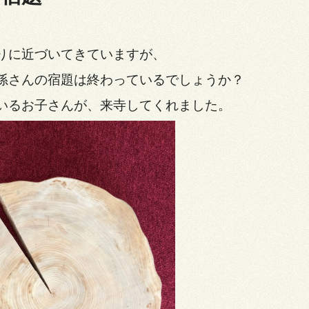
りに近づいてきていますが、
孫さんの宿題は終わっているでしょうか？
いるお子さんが、来寺してくれました。