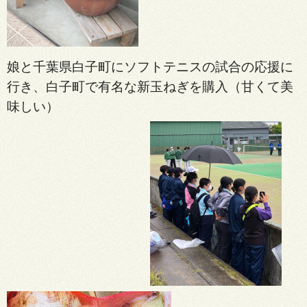
娘と千葉県白子町にソフトテニスの試合の応援に
行き、白子町で有名な新玉ねぎを購入（甘くて美
味しい）