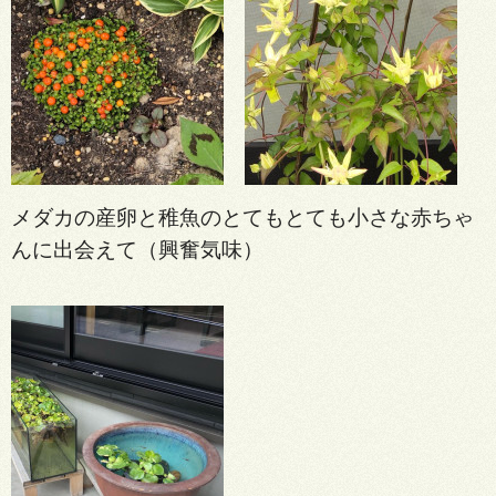
メダカの産卵と稚魚のとてもとても小さな赤ちゃ
んに出会えて（興奮気味）