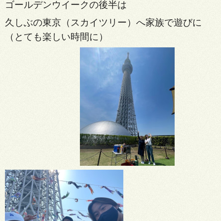
ゴールデンウイークの後半は
久しぶの東京（スカイツリー）へ家族で遊びに
（とても楽しい時間に）