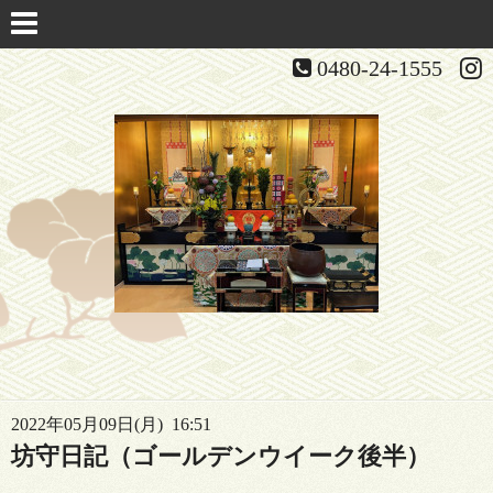
0480-24-1555
2022年05月09日(月) 16:51
坊守日記（ゴールデンウイーク後半）