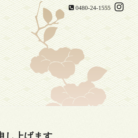
0480-24-1555
申し上げます