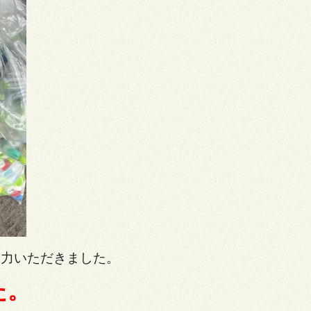
協力いただきました。
。