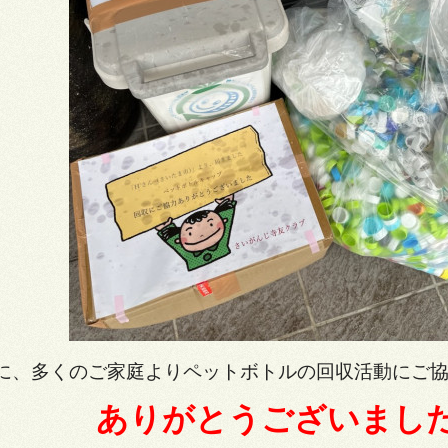
に、多くのご家庭よりペットボトルの回収活動にご
りがとうございました