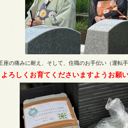
正座の痛みに耐え、そして、
住職のお手伝い（運転
もよろしくお育てくださいますようお願