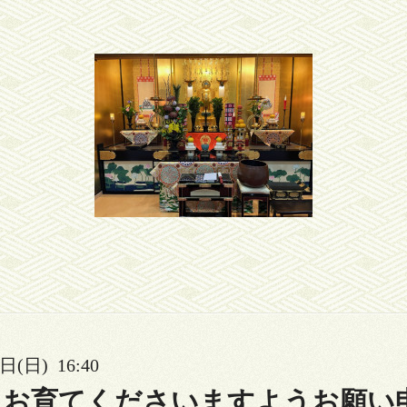
日(日) 16:40
くお育てくださいますようお願い