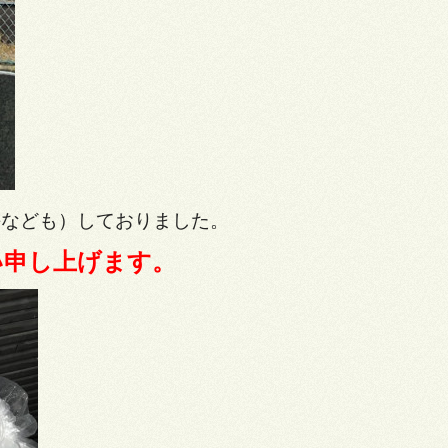
手なども）しておりました。
い申し上げます。